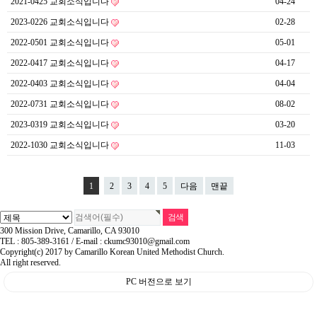
2021-0425 교회소식입니다
04-24
2023-0226 교회소식입니다
02-28
2022-0501 교회소식입니다
05-01
2022-0417 교회소식입니다
04-17
2022-0403 교회소식입니다
04-04
2022-0731 교회소식입니다
08-02
2023-0319 교회소식입니다
03-20
2022-1030 교회소식입니다
11-03
1
2
3
4
5
다음
맨끝
300 Mission Drive, Camarillo, CA 93010
TEL : 805-389-3161 / E-mail : ckumc93010@gmail.com
Copyright(c) 2017 by Camarillo Korean United Methodist Church.
All right reserved.
PC 버전으로 보기