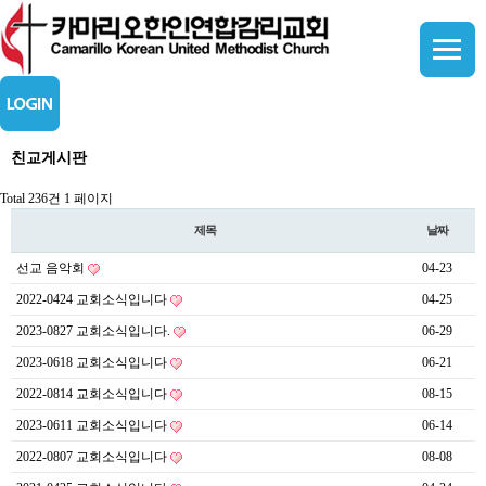
친교게시판
Total 236건
1 페이지
제목
날짜
선교 음악회
04-23
2022-0424 교회소식입니다
04-25
2023-0827 교회소식입니다.
06-29
2023-0618 교회소식입니다
06-21
2022-0814 교회소식입니다
08-15
2023-0611 교회소식입니다
06-14
2022-0807 교회소식입니다
08-08